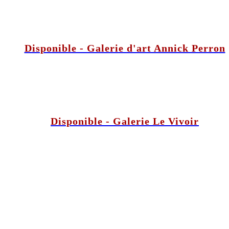
Disponible - Galerie d'art Annick Perron
Disponible - Galerie Le Vivoir