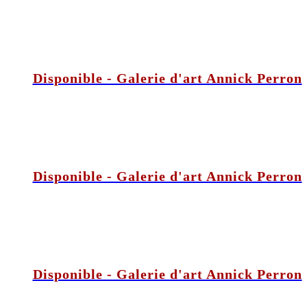
Disponible - Galerie d'art Annick Perron
Disponible - Galerie d'art Annick Perron
Disponible - Galerie d'art Annick Perron