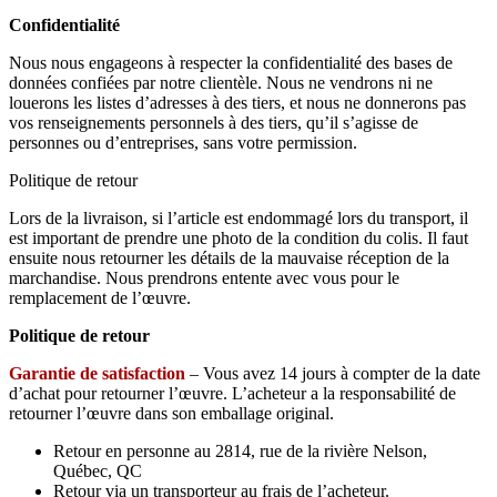
Confidentialité
Nous nous engageons à respecter la confidentialité des bases de
données confiées par notre clientèle. Nous ne vendrons ni ne
louerons les listes d’adresses à des tiers, et nous ne donnerons pas
vos renseignements personnels à des tiers, qu’il s’agisse de
personnes ou d’entreprises, sans votre permission.
Politique de retour
Lors de la livraison, si l’article est endommagé lors du transport, il
est important de prendre une photo de la condition du colis. Il faut
ensuite nous retourner les détails de la mauvaise réception de la
marchandise. Nous prendrons entente avec vous pour le
remplacement de l’œuvre.
Politique de retour
Garantie de satisfaction
– Vous avez 14 jours à compter de la date
d’achat pour retourner l’œuvre. L’acheteur a la responsabilité de
retourner l’œuvre dans son emballage original.
Retour en personne au 2814, rue de la rivière Nelson,
Québec, QC
Retour via un transporteur au frais de l’acheteur.