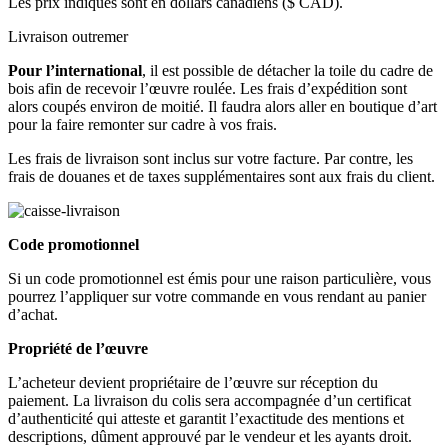
Les prix indiqués sont en dollars canadiens ($ CAD).
Livraison outremer
Pour l’international
, il est possible de détacher la toile du cadre de
bois afin de recevoir l’œuvre roulée. Les frais d’expédition sont
alors coupés environ de moitié. Il faudra alors aller en boutique d’art
pour la faire remonter sur cadre à vos frais.
Les frais de livraison sont inclus sur votre facture. Par contre, les
frais de douanes et de taxes supplémentaires sont aux frais du client.
Code promotionnel
Si un code promotionnel est émis pour une raison particulière, vous
pourrez l’appliquer sur votre commande en vous rendant au panier
d’achat.
Propriété de l’œuvre
L’acheteur devient propriétaire de l’œuvre sur réception du
paiement. La livraison du colis sera accompagnée d’un certificat
d’authenticité qui atteste et garantit l’exactitude des mentions et
descriptions, dûment approuvé par le vendeur et les ayants droit.