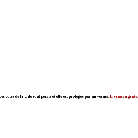
 côtés de la toile sont peints et elle est protégée par un vernis.
Livraison gratu